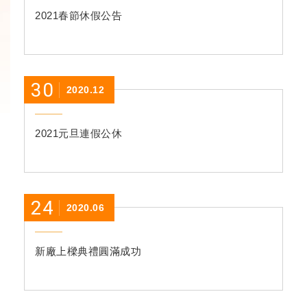
2021春節休假公告
30
2020.12
2021元旦連假公休
24
2020.06
新廠上樑典禮圓滿成功