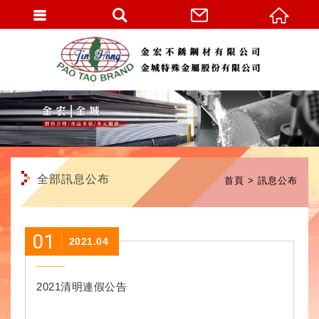
繁體中文
全部訊息公布
首頁
訊息公布
01
2021.04
2021清明連假公告