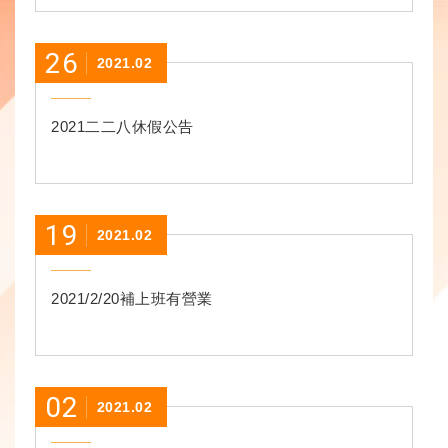
26
2021.02
2021二二八休假公告
19
2021.02
2021/2/20補上班有營業
02
2021.02