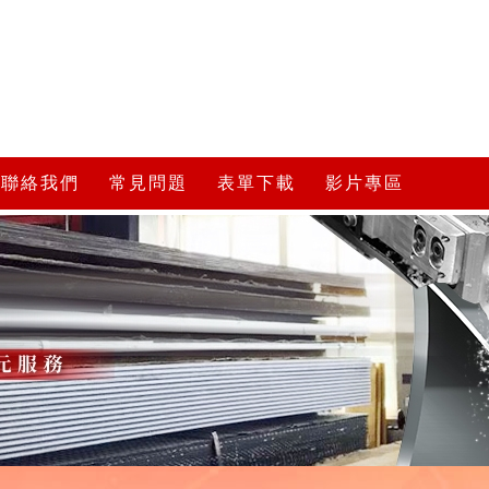
聯絡我們
常見問題
表單下載
影片專區