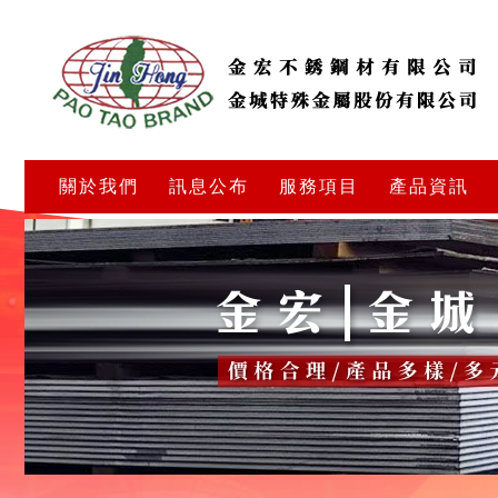
關於我們
訊息公布
服務項目
產品資訊