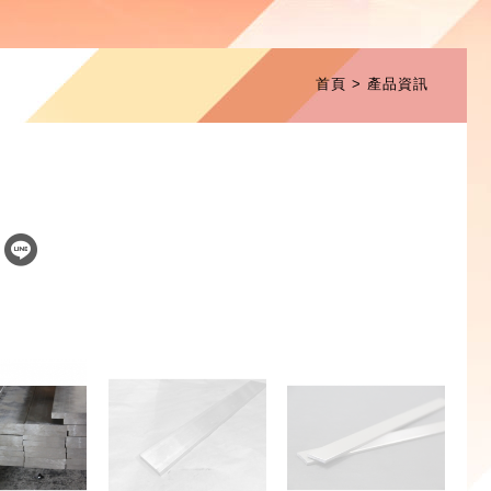
首頁
產品資訊