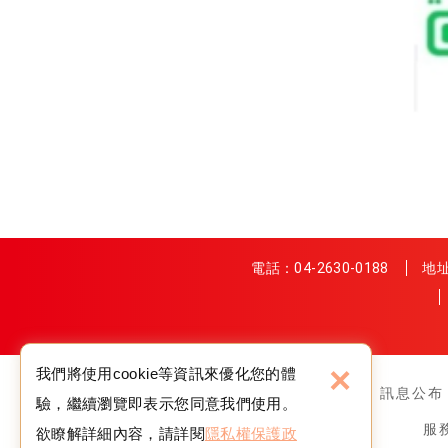
電話：
04-2630-0188
地址
×
我們將使用cookie等資訊來優化您的體
關於我們
訊息公布
驗，繼續瀏覽即表示您同意我們使用。
服
欲瞭解詳細內容，請詳閱
隱私權保護政