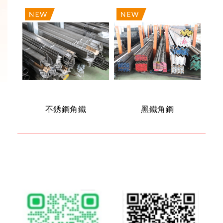
不銹鋼角鐵
黑鐵角鋼