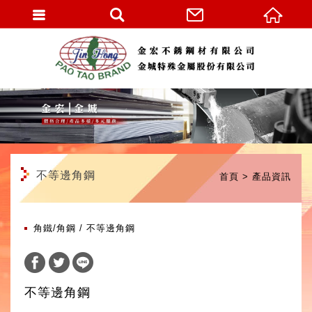
繁體中文
不等邊角鋼
首頁
產品資訊
角鐵/角鋼
不等邊角鋼
不等邊角鋼