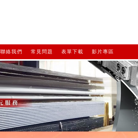
聯絡我們
常見問題
表單下載
影片專區