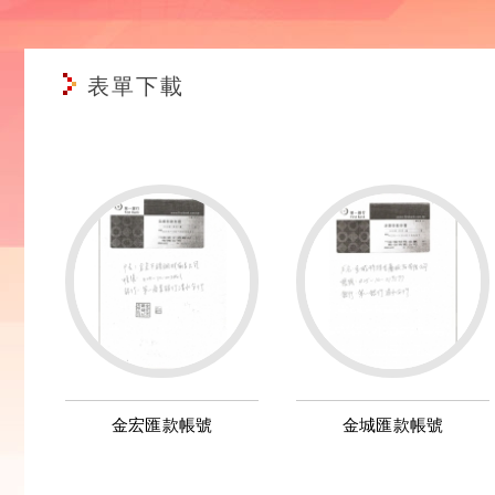
表單下載
金宏匯款帳號
金城匯款帳號