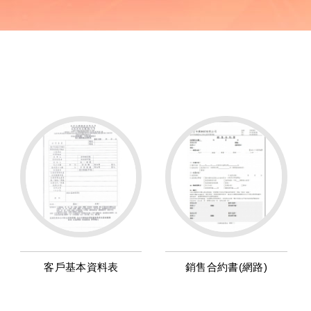
客戶基本資料表
銷售合約書(網路)