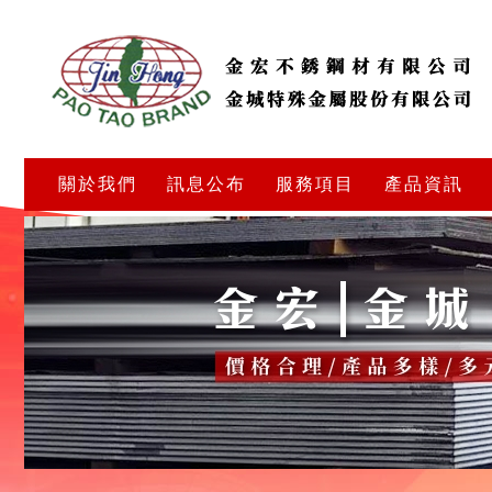
關於我們
訊息公布
服務項目
產品資訊